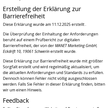
Erstellung der Erklärung zur
Barrierefreiheit
Diese Erklärung wurde am 11.12.2025 erstellt .
Die Überprüfung der Einhaltung der Anforderungen
beruht auf einem Prüfbericht zur digitalen
Barrierefreiheit, der von der
MANET Marketing GmbH,
Eckdrift 10, 19061 Schwerin
erstellt wurde.
Diese Erklärung zur Barrierefreiheit wurde mit größter
Sorgfalt erstellt und wird regelmäßig aktualisiert, um
die aktuellen Anforderungen und Standards zu erfüllen.
Dennoch können Fehler nicht völlig ausgeschlossen
werden. Falls Sie Fehler in dieser Erklärung finden, bitten
wir um einen Hinweis.
Feedback