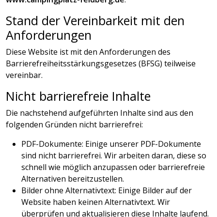
Stand der Vereinbarkeit mit den
Anforderungen
Diese Website ist mit den Anforderungen des
Barrierefreiheitsstärkungs­gesetzes (BFSG) teilweise
vereinbar.
Nicht barrierefreie Inhalte
Die nachstehend aufgeführten Inhalte sind aus den
folgenden Gründen nicht barrierefrei:
PDF-Dokumente: Einige unserer PDF-Dokumente
sind nicht barrierefrei. Wir arbeiten daran, diese so
schnell wie möglich anzupassen oder barrierefreie
Alternativen bereitzustellen.
Bilder ohne Alternativtext: Einige Bilder auf der
Website haben keinen Alternativtext. Wir
überprüfen und aktualisieren diese Inhalte laufend.