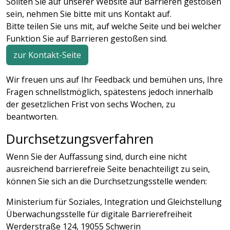
Sollten Sie auf unserer Website auf Barrieren gestoßen
sein, nehmen Sie bitte mit uns Kontakt auf.
Bitte teilen Sie uns mit, auf welche Seite und bei welcher
Funktion Sie auf Barrieren gestoßen sind.
zur Kontakt-Seite
Wir freuen uns auf Ihr Feedback und bemühen uns, Ihre
Fragen schnellstmöglich, spätestens jedoch innerhalb
der gesetzlichen Frist von sechs Wochen, zu
beantworten.
Durchsetzungsverfahren
Wenn Sie der Auffassung sind, durch eine nicht
ausreichend barrierefreie Seite benachteiligt zu sein,
können Sie sich an die Durchsetzungsstelle wenden:
Ministerium für Soziales, Integration und Gleichstellung
Überwachungsstelle für digitale Barrierefreiheit
Werderstraße 124, 19055 Schwerin